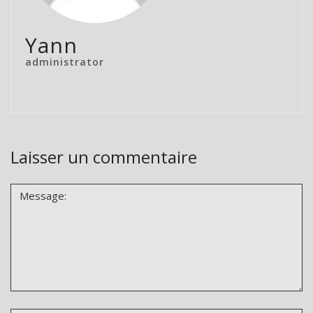
Yann
administrator
Laisser un commentaire