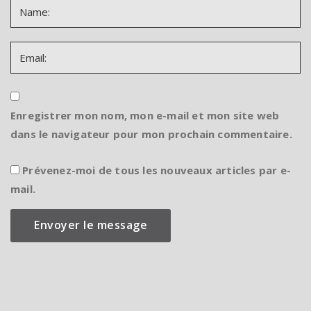
Enregistrer mon nom, mon e-mail et mon site web
dans le navigateur pour mon prochain commentaire.
Prévenez-moi de tous les nouveaux articles par e-
mail.