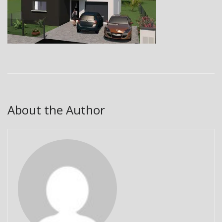
About the Author