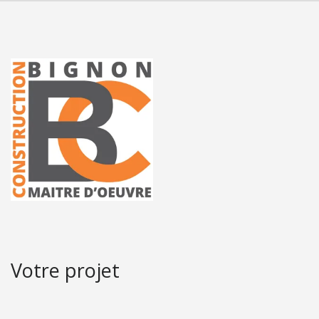
Votre projet