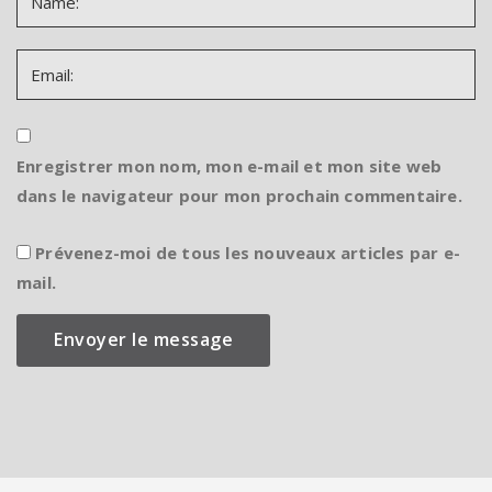
Enregistrer mon nom, mon e-mail et mon site web
dans le navigateur pour mon prochain commentaire.
Prévenez-moi de tous les nouveaux articles par e-
mail.