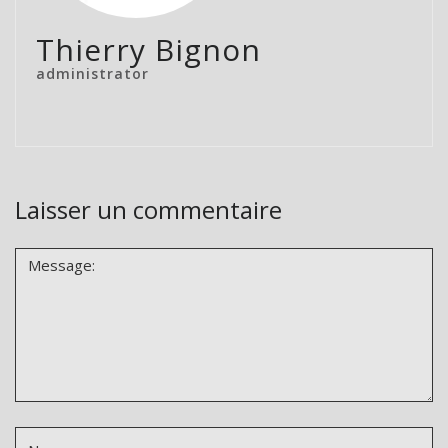
Thierry Bignon
administrator
Laisser un commentaire