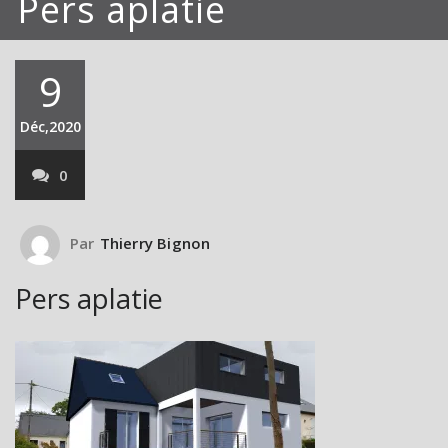
Pers aplatie
9
Déc,2020
0
Par
Thierry Bignon
Pers aplatie