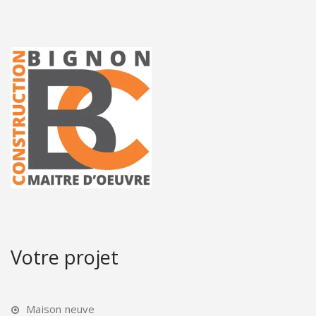
Votre projet
Maison neuve