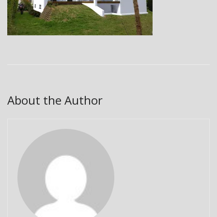
About the Author