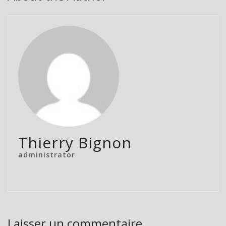
Thierry Bignon
administrator
Laisser un commentaire