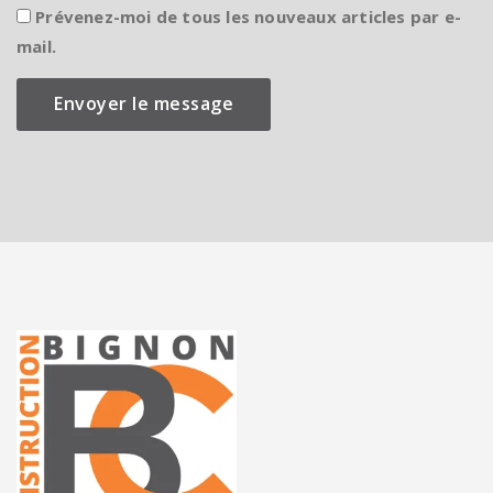
Prévenez-moi de tous les nouveaux articles par e-
mail.