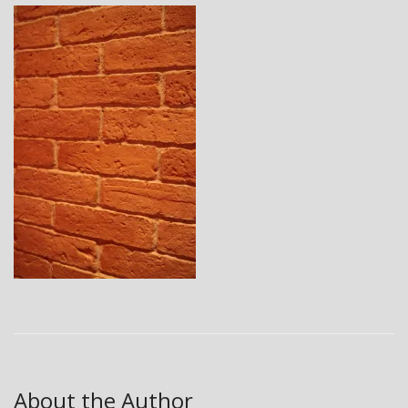
About the Author