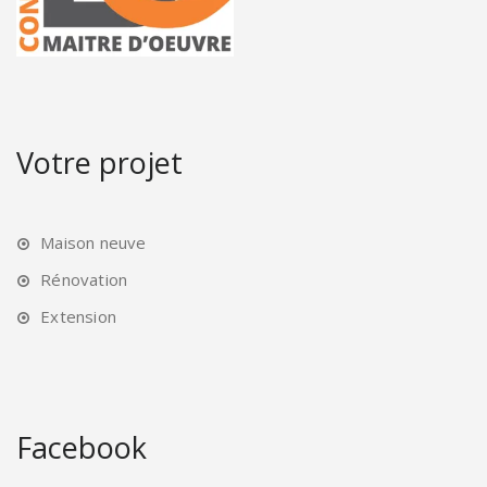
Votre projet
Maison neuve
Rénovation
Extension
Facebook