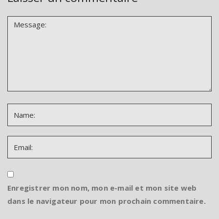
Enregistrer mon nom, mon e-mail et mon site web
dans le navigateur pour mon prochain commentaire.