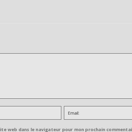
site web dans le navigateur pour mon prochain commentai