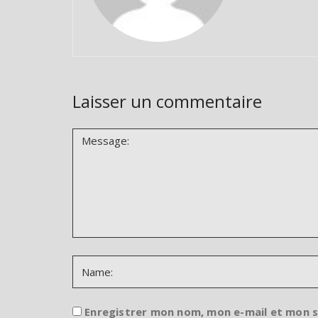
Laisser un commentaire
Enregistrer mon nom, mon e-mail et mon 