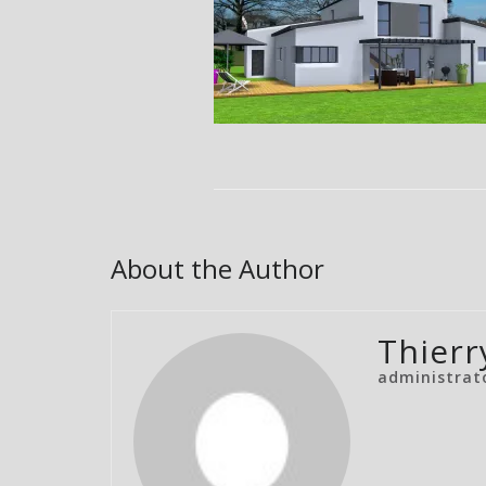
About the Author
Thierr
administrat