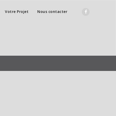
Votre Projet
Nous contacter