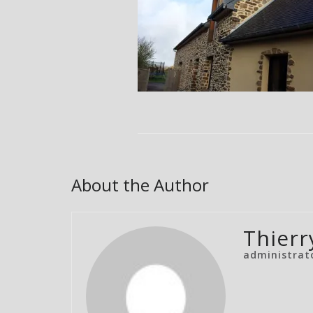
About the Author
Thierr
administrat