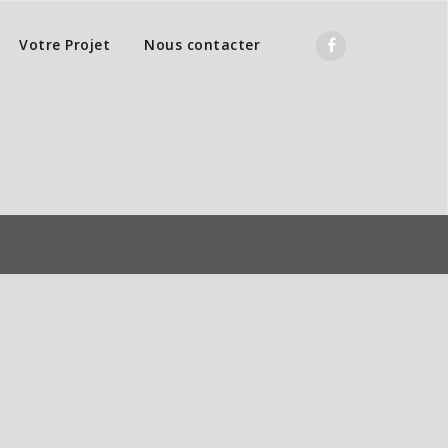
Votre Projet
Nous contacter