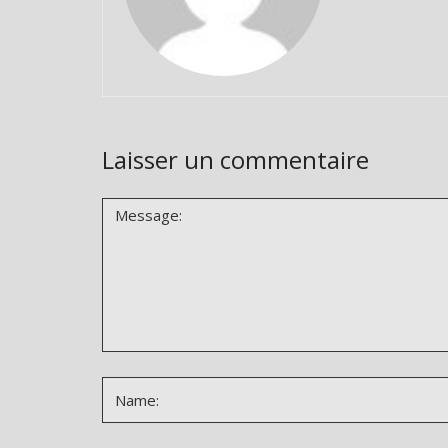
Laisser un commentaire