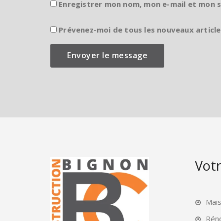
Enregistrer mon nom, mon e-mail et mon 
Prévenez-moi de tous les nouveaux article
Votr
Mai
Rén